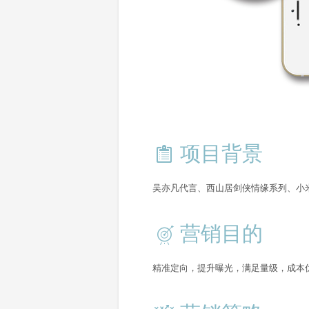
项目背景
吴亦凡代言、西山居剑侠情缘系列、小米
营销目的
精准定向，提升曝光，满足量级，成本