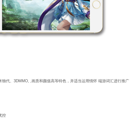
独代、3DMMO, ,画质和颜值高等特色，并适当运用情怀 端游词汇进行推广
优控