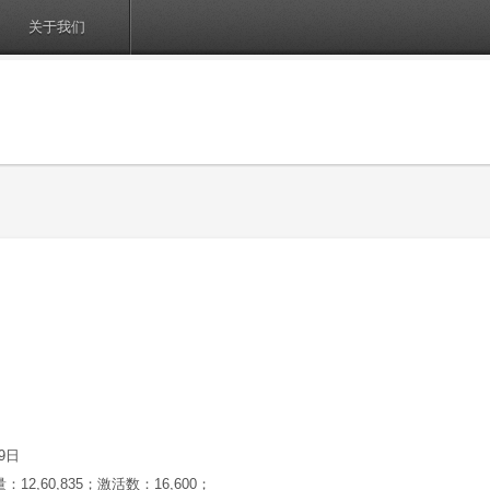
关于我们
29日
：12,60,835；激活数：16,600；