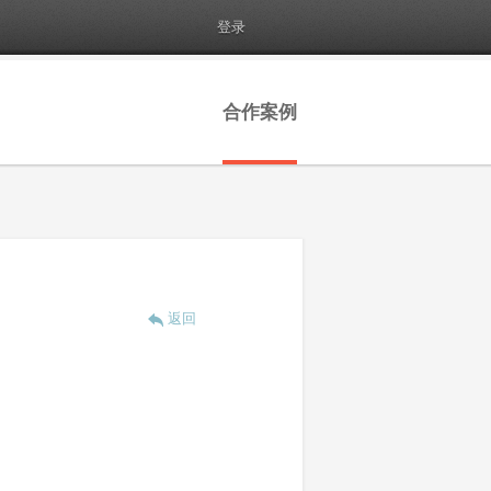
登录
合作案例
返回