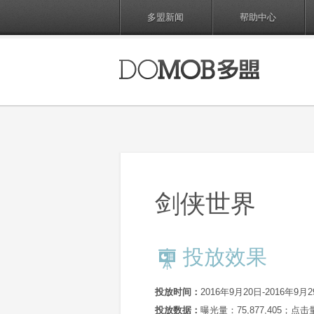
多盟新闻
帮助中心
剑侠世界
投放效果
投放时间：
2016年9月20日-2016年9月
投放数据：
曝光量：75,877,405；点击量